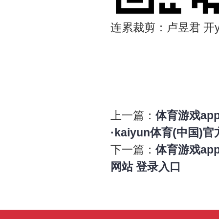
连累裁剪：卢昱君 开y
上一篇：
体育游戏ap
·kaiyun体育(中国
下一篇：
体育游戏app
网站 登录入口