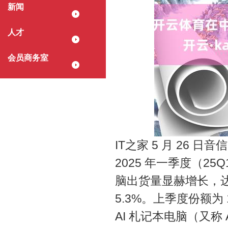
新闻
人才
会员商务室
IT之家 5 月 26
2025 年一季度（25
脑出货量显赫增长，达
5.3%。上季度份额为 
AI 札记本电脑（又称